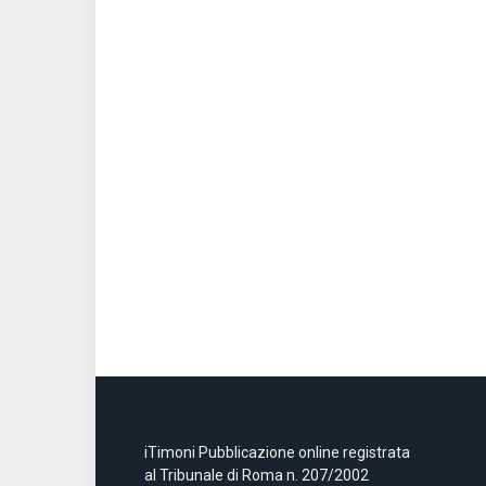
iTimoni Pubblicazione online registrata
al Tribunale di Roma n. 207/2002