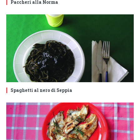
Paccheri alla Norma
Spaghetti al nero di Seppia