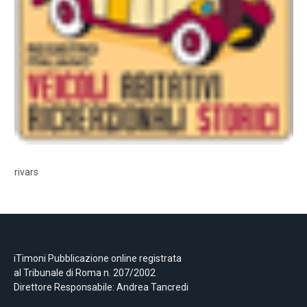
rivars
iTimoni Pubblicazione online registrata
al Tribunale di Roma n. 207/2002
Direttore Responsabile: Andrea Tancredi