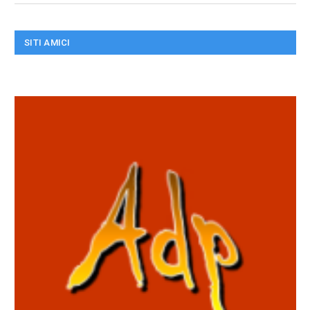
SITI AMICI