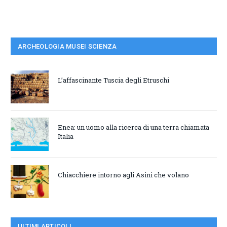
ARCHEOLOGIA MUSEI SCIENZA
L’affascinante Tuscia degli Etruschi
Enea: un uomo alla ricerca di una terra chiamata
Italia
Chiacchiere intorno agli Asini che volano
ULTIMI ARTICOLI