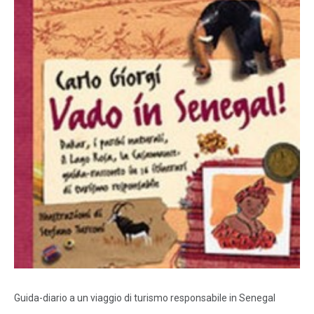
Guida-diario a un viaggio di turismo responsabile in Senegal