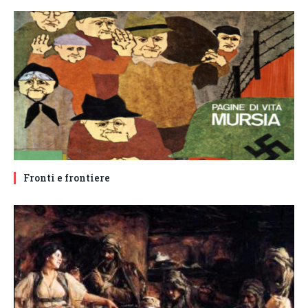
Fronti e frontiere