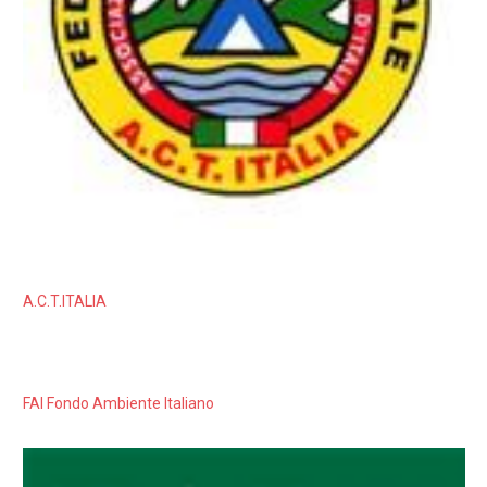
A.C.T.ITALIA
FAI Fondo Ambiente Italiano