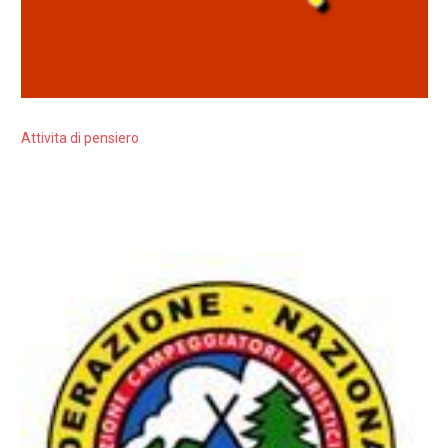
Attivita di pensiero