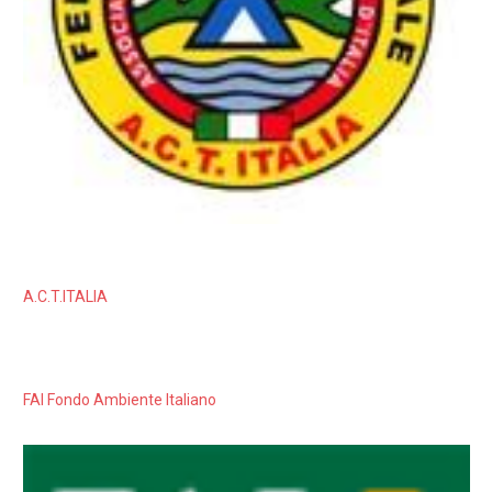
A.C.T.ITALIA
FAI Fondo Ambiente Italiano