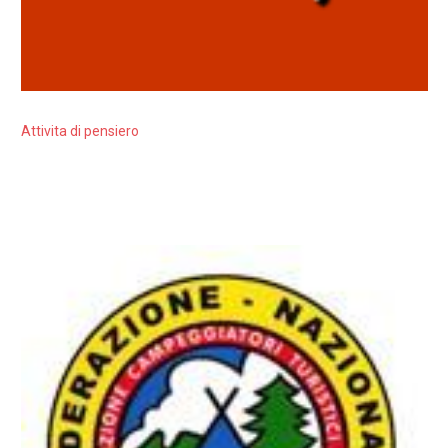
Attivita di pensiero