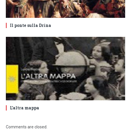
Il ponte sulla Drina
L’altra mappa
Comments are closed.