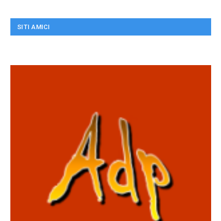
SITI AMICI