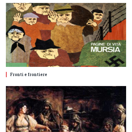
Fronti e frontiere