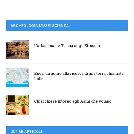
ARCHEOLOGIA MUSEI SCIENZA
L’affascinante Tuscia degli Etruschi
Enea: un uomo alla ricerca di una terra chiamata
Italia
Chiacchiere intorno agli Asini che volano
ULTIMI ARTICOLI