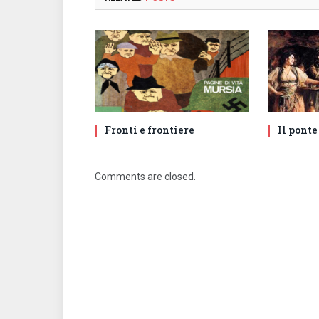
Fronti e frontiere
Il ponte
Comments are closed.