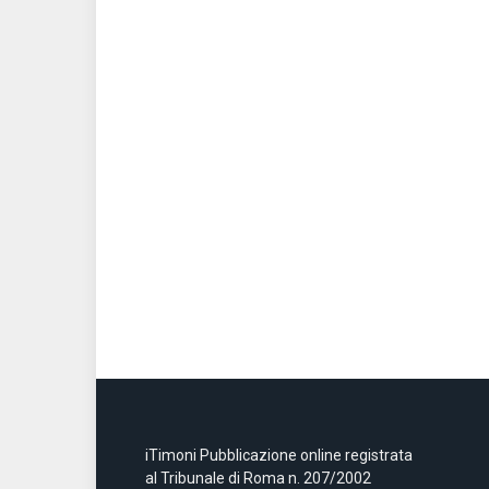
iTimoni Pubblicazione online registrata
al Tribunale di Roma n. 207/2002