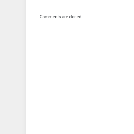
Comments are closed.