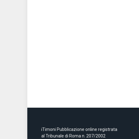
iTimoni Pubblicazione online registrata
al Tribunale di Roma n. 207/2002