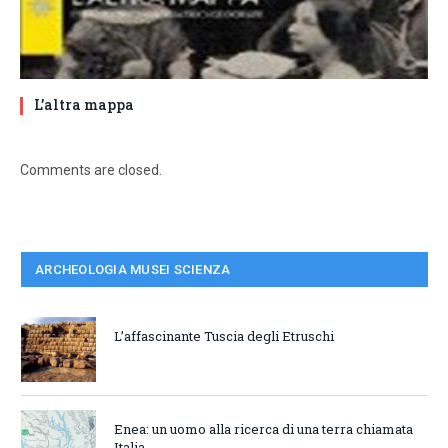
L’altra mappa
Comments are closed.
ARCHEOLOGIA MUSEI SCIENZA
L’affascinante Tuscia degli Etruschi
Enea: un uomo alla ricerca di una terra chiamata
Italia