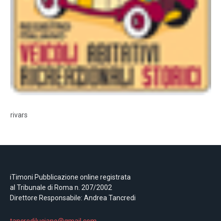
rivars
iTimoni Pubblicazione online registrata
al Tribunale di Roma n. 207/2002
Direttore Responsabile: Andrea Tancredi
tancrediluciano@gmail.com