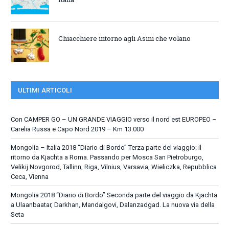
Chiacchiere intorno agli Asini che volano
ULTIMI ARTICOLI
Con CAMPER GO – UN GRANDE VIAGGIO verso il nord est EUROPEO –
Carelia Russa e Capo Nord 2019 – Km 13.000
Mongolia – Italia 2018 “Diario di Bordo” Terza parte del viaggio: il
ritorno da Kjachta a Roma. Passando per Mosca San Pietroburgo,
Velikij Novgorod, Tallinn, Riga, Vilnius, Varsavia, Wieliczka, Repubblica
Ceca, Vienna
Mongolia 2018 “Diario di Bordo” Seconda parte del viaggio da Kjachta
a Ulaanbaatar, Darkhan, Mandalgovi, Dalanzadgad. La nuova via della
Seta