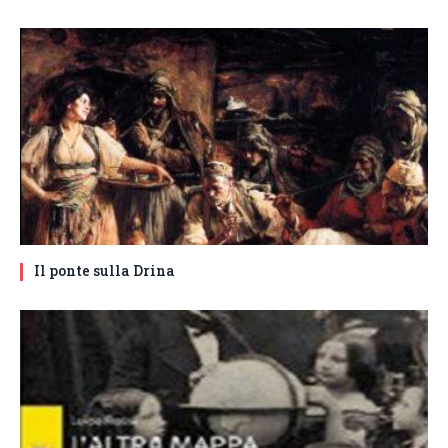
Il ponte sulla Drina