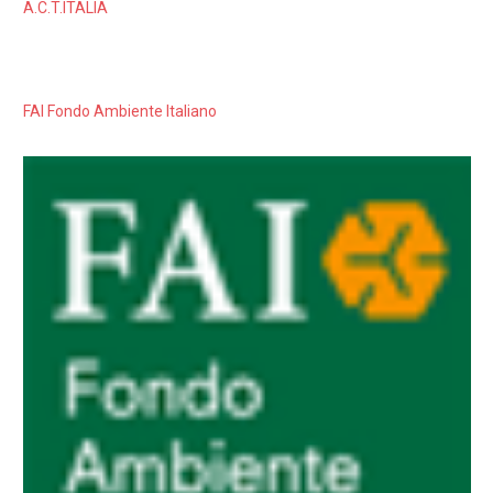
A.C.T.ITALIA
FAI Fondo Ambiente Italiano