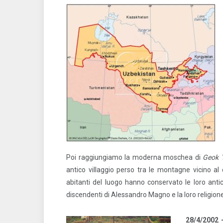
Poi raggiungiamo la moderna moschea di
Geok 
antico villaggio perso tra le montagne vicino al 
abitanti del luogo hanno conservato le loro antic
discendenti di Alessandro Magno e la loro religione
28/4/2002