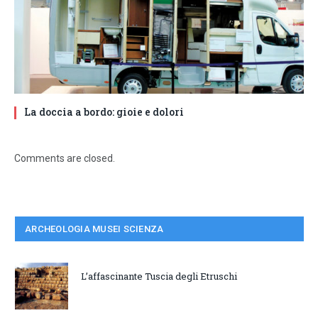
La doccia a bordo: gioie e dolori
Comments are closed.
ARCHEOLOGIA MUSEI SCIENZA
L’affascinante Tuscia degli Etruschi