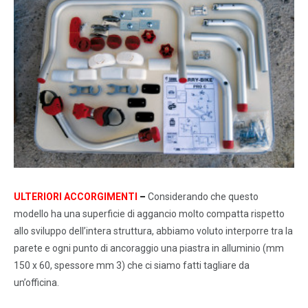
ULTERIORI ACCORGIMENTI
–
Considerando che questo
modello ha una superficie di aggancio molto compatta rispetto
allo sviluppo dell’intera struttura, abbiamo voluto interporre tra la
parete e ogni punto di ancoraggio una piastra in alluminio (mm
150 x 60, spessore mm 3) che ci siamo fatti tagliare da
un’officina.