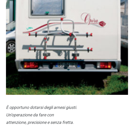
È opportuno dotarsi degli arnesi giusti.
Un’operazione da fare con
attenzione,
precisione e senza fretta.