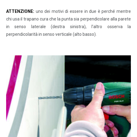
ATTENZIONE:
uno dei motivi di essere in due è perché mentre
chi usa il trapano cura che la punta sia perpendicolare alla parete
in senso laterale (destra sinistra), l’altro osserva la
perpendicolarità in senso verticale (alto basso).