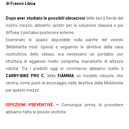
di Franco Liboa
Dopo aver studiato le possibili ubicazioni
delle bici a bordo del
nostro mezzo, abbiamo optato per la soluzione classica e più
diffusa: il portabici posteriore esterno.
Esaminato lo spazio disponibile sulla parete del veicolo
(Mobilvetta mod. Opera) e seguendo le direttive della casa
costruttrice dello stesso, era necessario un portabici con
struttura di aggancio molto compatta, soprattutto di altezza
ridotta. Tra i prodotti oggi in commercio abbiamo scelto il
CARRY-BIKE PRO C
, della
FIAMMA
, un modello robusto, che
rientra, come punti di ancoraggio, nelle direttive della Mobilvetta
per questo mezzo.
ISPEZIONI PREVENTIVE
–
Comunque prima di procedere
abbiamo fatto le dovute verifiche.