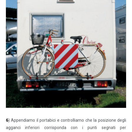
6
) Appendiamo il portabici e controlliamo che la posizione degli
agganci inferiori corrisponda con i punti segnati per