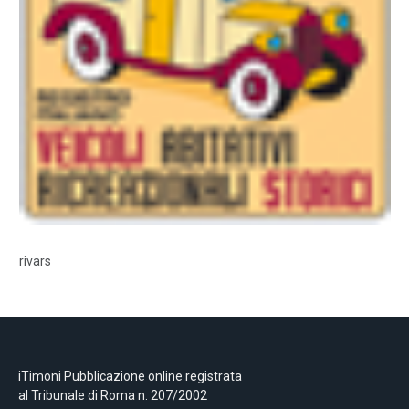
rivars
iTimoni Pubblicazione online registrata
al Tribunale di Roma n. 207/2002