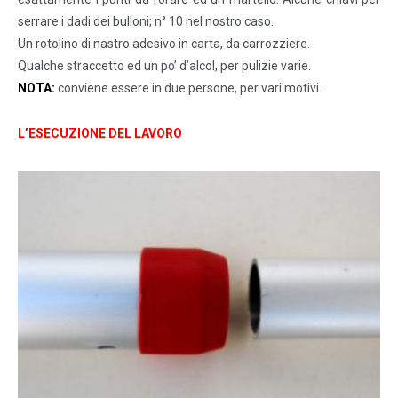
serrare i dadi dei bulloni; n° 10 nel nostro caso.
Un rotolino di nastro adesivo in carta, da carrozziere.
Qualche straccetto ed un po’ d’alcol, per pulizie varie.
NOTA:
conviene essere in due persone, per vari motivi.
L’ESECUZIONE DEL LAVORO