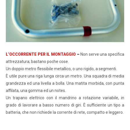
L’OCCORRENTE PER IL MONTAGGIO
–
Non serve una specifica
attrezzatura; bastano poche cose.
Un doppio metro flessibile metallico, o uno rigido, a segmenti.
È utile pure una riga lunga circa un metro. Una squadra di media
grandezza ed una livella a bolla. Una matita morbida, con punta
affilata, una gomma ed un notes.
Un trapano elettrico con il mandrino a rotazione variabile, in
grado di lavorare a basso numero di giri. È sufficiente un tipo a
batteria, che non richiede la corrente di rete, compatto e leggero.