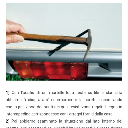
1
) Con l’ausilio di un martelletto a testa sottile e slanciata
abbiamo “radiografato” esternamente la parete, riscontrando
che la posizione dei punti nei quali esistevano regoli di legno in
intercapedine corrispondesse con i disegni forniti dalla casa.
2
) Poi abbiamo esaminato la situazione dal lato interno del