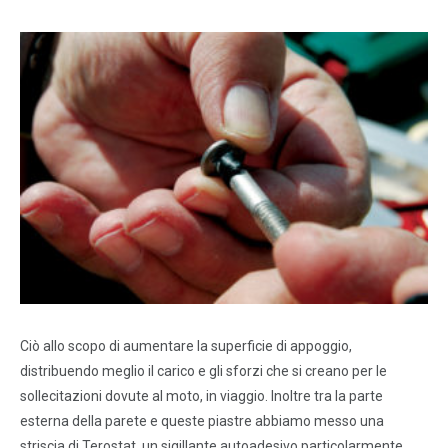
Ciò allo scopo di aumentare la superficie di appoggio,
distribuendo meglio il carico e gli sforzi che si creano per le
sollecitazioni dovute al moto, in viaggio. Inoltre tra la parte
esterna della parete e queste piastre abbiamo messo una
striscia di Terostat, un sigillante autoadesivo particolarmente