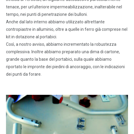
tenace, per un’ulteriore impermeabilizzazione, inalterabile nel
tempo, nei punti di penetrazione dei bulloni.
Anche dal lato interno abbiamo utilizzato altrettante
contropiastre in alluminio, oltre a quelle in ferro già comprese nel
kit in dotazione al portabici.
Così, a nostro avviso, abbiamo incrementato la robustezza
complessiva. Inoltre abbiamo preparato una dima di cartone,
grande quanto la base del portabici, sulla quale abbiamo
riportato le impronte dei piedini di ancoraggio, con le indicazioni
dei punti da forare.