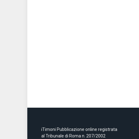
iTimoni Pubblicazione online registrata
al Tribunale di Roma n. 207/2002