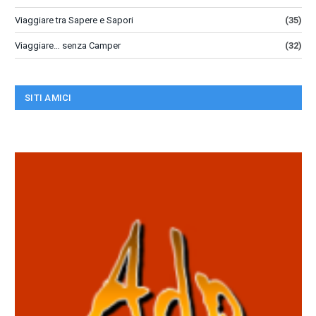
Viaggiare tra Sapere e Sapori
(35)
Viaggiare… senza Camper
(32)
SITI AMICI