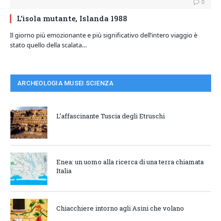
0
L’isola mutante, Islanda 1988
Il giorno più emozionante e più significativo dell’intero viaggio è
stato quello della scalata…
ARCHEOLOGIA MUSEI SCIENZA
L’affascinante Tuscia degli Etruschi
Enea: un uomo alla ricerca di una terra chiamata
Italia
Chiacchiere intorno agli Asini che volano