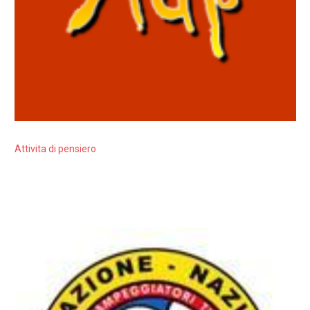
Attivita di pensiero