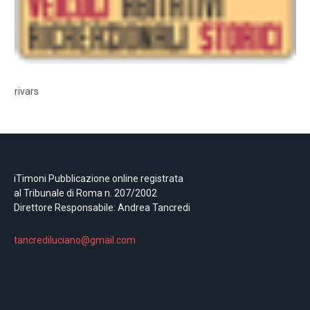
rivars
iTimoni Pubblicazione online registrata
al Tribunale di Roma n. 207/2002
Direttore Responsabile: Andrea Tancredi
tancrediluciano@gmail.com