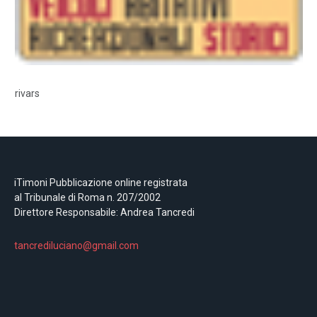
rivars
iTimoni Pubblicazione online registrata
al Tribunale di Roma n. 207/2002
Direttore Responsabile: Andrea Tancredi
tancrediluciano@gmail.com