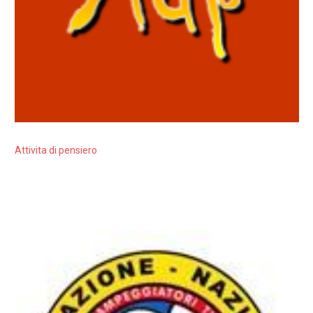
Attivita di pensiero