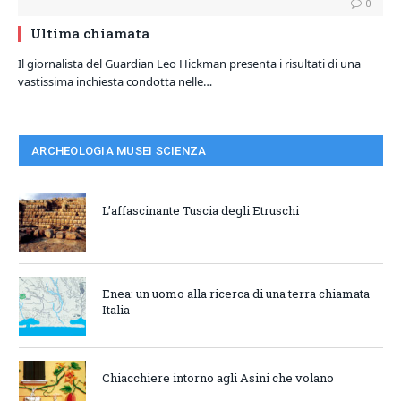
0
Ultima chiamata
Il giornalista del Guardian Leo Hickman presenta i risultati di una
vastissima inchiesta condotta nelle…
ARCHEOLOGIA MUSEI SCIENZA
L’affascinante Tuscia degli Etruschi
Enea: un uomo alla ricerca di una terra chiamata
Italia
Chiacchiere intorno agli Asini che volano