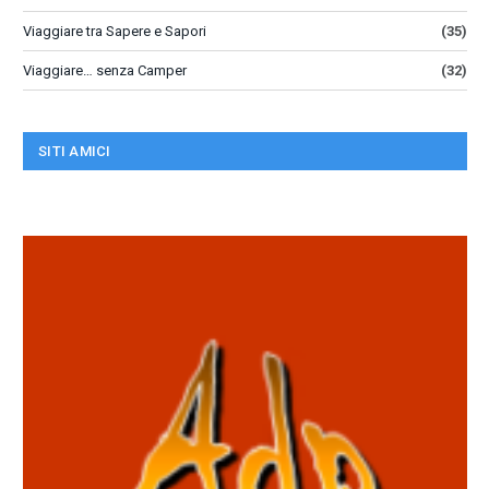
Viaggiare tra Sapere e Sapori
(35)
Viaggiare… senza Camper
(32)
SITI AMICI