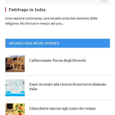
0
Fedifrago in India
Una nazione continente, una società unita dal cemento della
religione. Mi ritrovai in mezzo ad una…
ARCHEOLOGIA MUSEI SCIENZA
L’affascinante Tuscia degli Etruschi
Enea: un uomo alla ricerca di una terra chiamata
Italia
Chiacchiere intorno agli Asini che volano