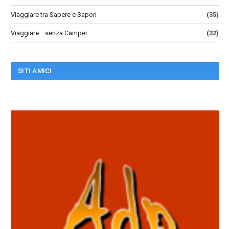
Viaggiare tra Sapere e Sapori
(35)
Viaggiare… senza Camper
(32)
SITI AMICI