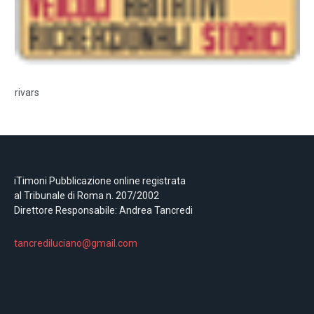
rivars
iTimoni Pubblicazione online registrata
al Tribunale di Roma n. 207/2002
Direttore Responsabile: Andrea Tancredi
tancrediluciano@gmail.com