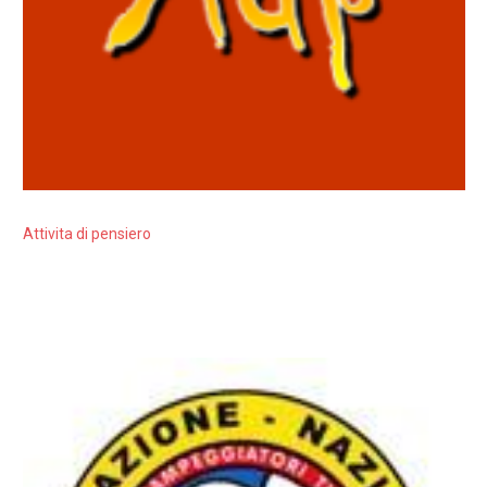
Attivita di pensiero