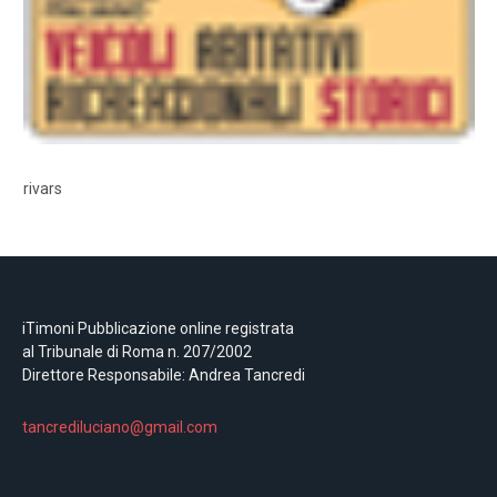
rivars
iTimoni Pubblicazione online registrata
al Tribunale di Roma n. 207/2002
Direttore Responsabile: Andrea Tancredi
tancrediluciano@gmail.com