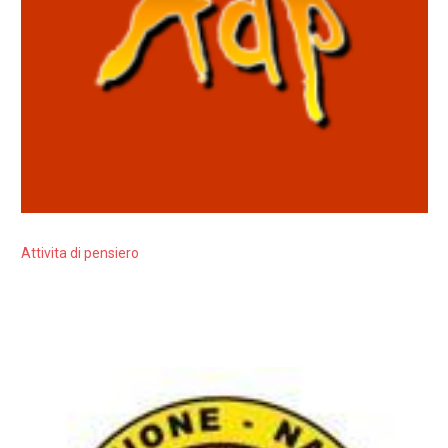
Attivita di pensiero