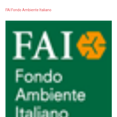
FAI Fondo Ambiente Italiano