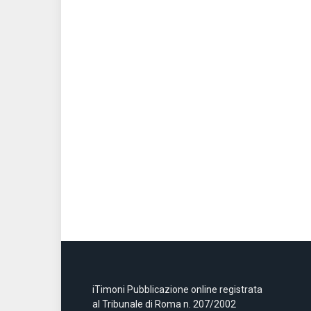
iTimoni Pubblicazione online registrata
al Tribunale di Roma n. 207/2002