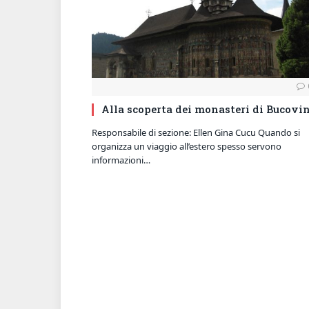
Alla scoperta dei monasteri di Bucovi
Responsabile di sezione: Ellen Gina Cucu Quando si
organizza un viaggio all’estero spesso servono
informazioni…