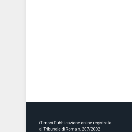
iTimoni Pubblicazione online registrata
al Tribunale di Roma n. 207/2002