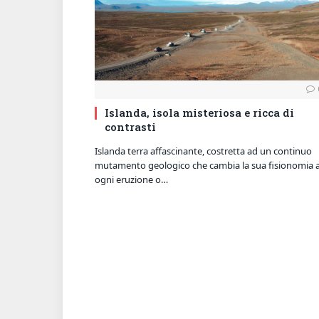
Islanda, isola misteriosa e ricca di
contrasti
Islanda terra affascinante, costretta ad un continuo
mutamento geologico che cambia la sua fisionomia 
ogni eruzione o…