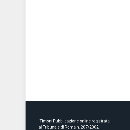
iTimoni Pubblicazione online registrata
al Tribunale di Roma n. 207/2002