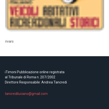
rivars
iTimoni Pubblicazione online registrata
al Tribunale di Roma n. 207/2002
Direttore Responsabile: Andrea Tancredi
tancrediluciano@gmail.com