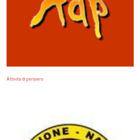
Attivita di pensiero