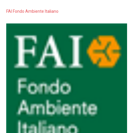
FAI Fondo Ambiente Italiano