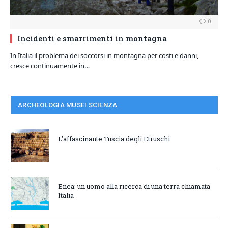
0
Incidenti e smarrimenti in montagna
In Italia il problema dei soccorsi in montagna per costi e danni,
cresce continuamente in…
ARCHEOLOGIA MUSEI SCIENZA
L’affascinante Tuscia degli Etruschi
Enea: un uomo alla ricerca di una terra chiamata
Italia