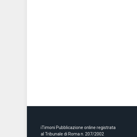
iTimoni Pubblicazione online registrata
al Tribunale di Roma n. 207/2002