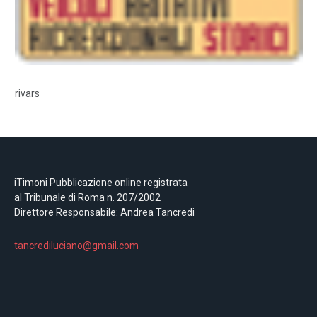
rivars
iTimoni Pubblicazione online registrata
al Tribunale di Roma n. 207/2002
Direttore Responsabile: Andrea Tancredi
tancrediluciano@gmail.com