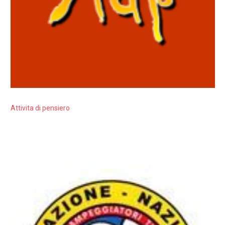
Attivita di pensiero