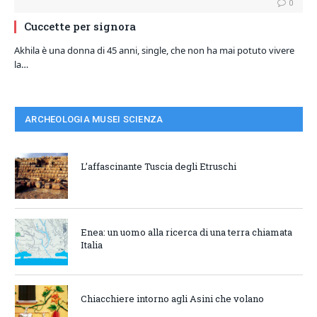
0
Cuccette per signora
Akhila è una donna di 45 anni, single, che non ha mai potuto vivere
la…
ARCHEOLOGIA MUSEI SCIENZA
L’affascinante Tuscia degli Etruschi
Enea: un uomo alla ricerca di una terra chiamata
Italia
Chiacchiere intorno agli Asini che volano