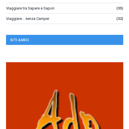
Viaggiare tra Sapere e Sapori
(35)
Viaggiare… senza Camper
(32)
SITI AMICI