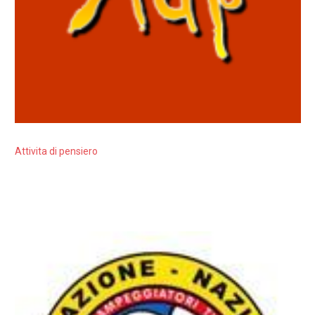
Attivita di pensiero