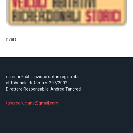
rivars
iTimoni Pubblicazione online registrata
al Tribunale di Roma n. 207/2002
Direttore Responsabile: Andrea Tancredi
tancrediluciano@gmail.com