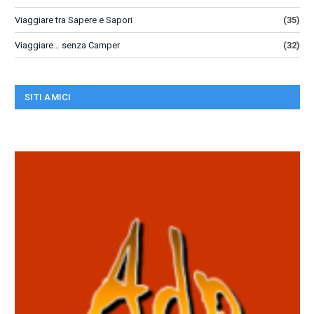
Viaggiare tra Sapere e Sapori
(35)
Viaggiare… senza Camper
(32)
SITI AMICI