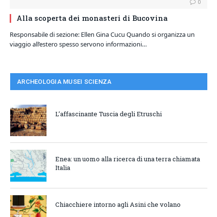
0
Alla scoperta dei monasteri di Bucovina
Responsabile di sezione: Ellen Gina Cucu Quando si organizza un
viaggio all’estero spesso servono informazioni…
ARCHEOLOGIA MUSEI SCIENZA
L’affascinante Tuscia degli Etruschi
Enea: un uomo alla ricerca di una terra chiamata
Italia
Chiacchiere intorno agli Asini che volano