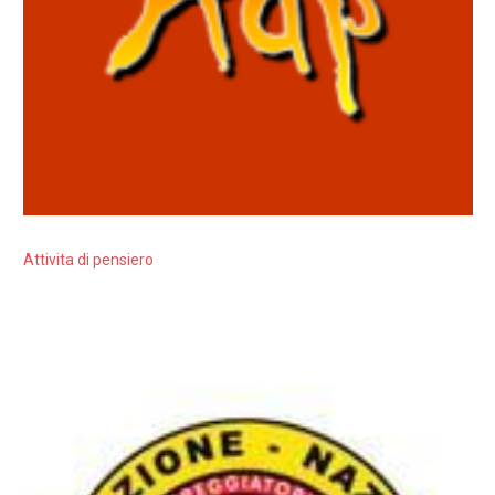
Attivita di pensiero