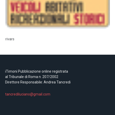
rivars
iTimoni Pubblicazione online registrata
al Tribunale di Roma n. 207/2002
Direttore Responsabile: Andrea Tancredi
tancrediluciano@gmail.com