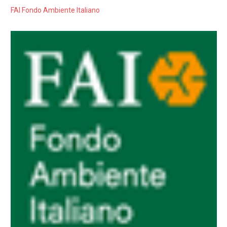
FAI Fondo Ambiente Italiano