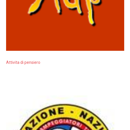
Attivita di pensiero