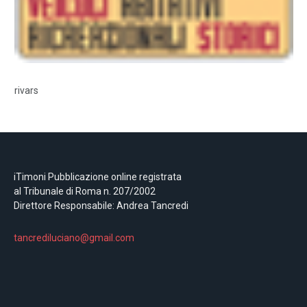
rivars
iTimoni Pubblicazione online registrata
al Tribunale di Roma n. 207/2002
Direttore Responsabile: Andrea Tancredi
tancrediluciano@gmail.com