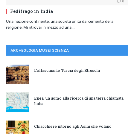
0
Fedifrago in India
Una nazione continente, una società unita dal cemento della
religione. Mi ritrovai in mezzo ad una…
ARCHEOLOGIA MUSEI SCIENZA
L’affascinante Tuscia degli Etruschi
Enea: un uomo alla ricerca di una terra chiamata
Italia
Chiacchiere intorno agli Asini che volano