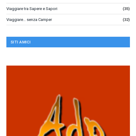
Viaggiare tra Sapere e Sapori
(35)
Viaggiare… senza Camper
(32)
SITI AMICI