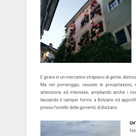
E girare in un mercatino strapieno di gente, distric
Ma nel pomeriggio, cessate le precipitazioni,
attenzione ed interesse, ampliando anche i nos
lasciando il camper fermo a Bolzano ed approfitt
presso l’ostello della gioventù di Bolzano.
Un
fer