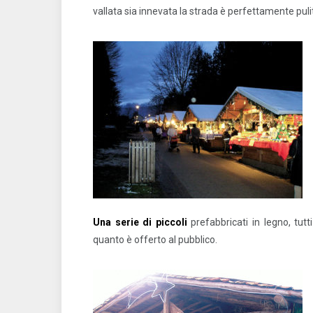
vallata sia innevata la strada è perfettamente puli
Una serie di piccoli
prefabbricati in legno, tutti 
quanto è offerto al pubblico.