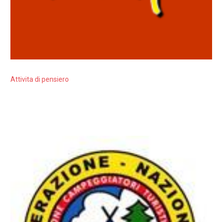
Attivita di pensiero