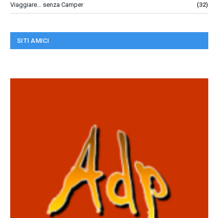
Viaggiare… senza Camper
(32)
SITI AMICI