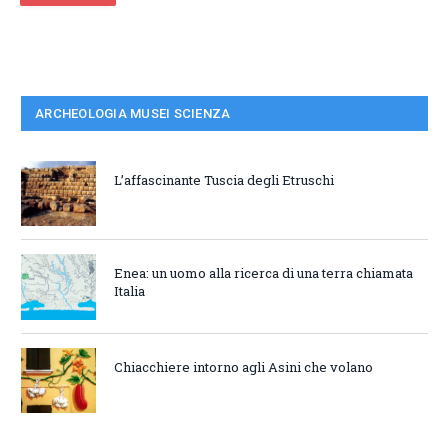
ARCHEOLOGIA MUSEI SCIENZA
L’affascinante Tuscia degli Etruschi
Enea: un uomo alla ricerca di una terra chiamata
Italia
Chiacchiere intorno agli Asini che volano