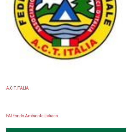
A.C.T.ITALIA
FAI Fondo Ambiente Italiano