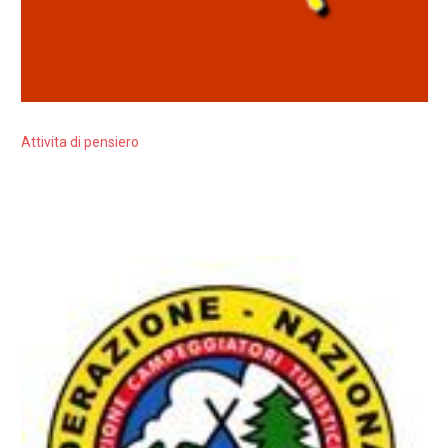
Attivita di pensiero