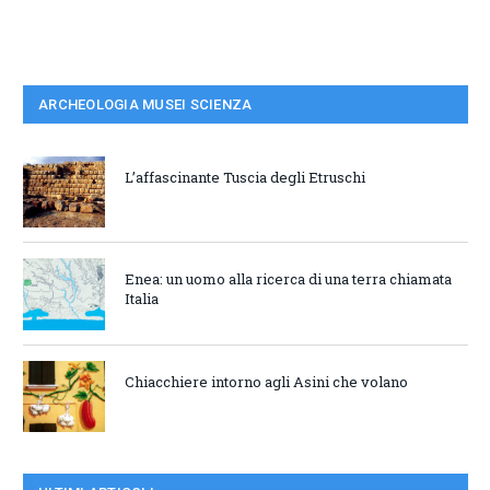
ARCHEOLOGIA MUSEI SCIENZA
L’affascinante Tuscia degli Etruschi
Enea: un uomo alla ricerca di una terra chiamata
Italia
Chiacchiere intorno agli Asini che volano