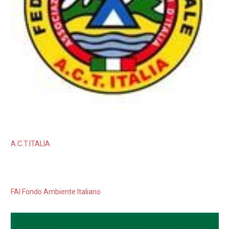
A.C.T.ITALIA
FAI Fondo Ambiente Italiano