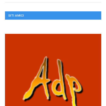
SITI AMICI