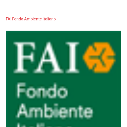
FAI Fondo Ambiente Italiano