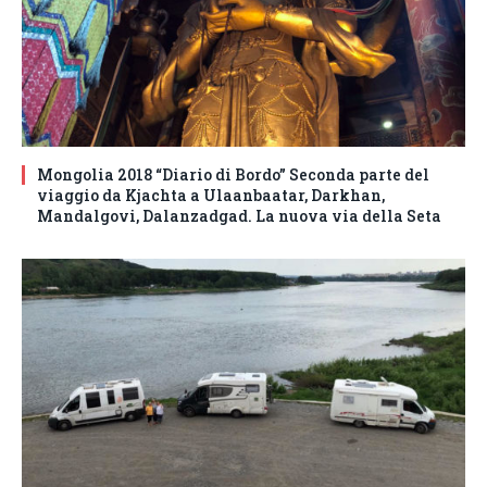
Mongolia 2018 “Diario di Bordo” Seconda parte del
viaggio da Kjachta a Ulaanbaatar, Darkhan,
Mandalgovi, Dalanzadgad. La nuova via della Seta