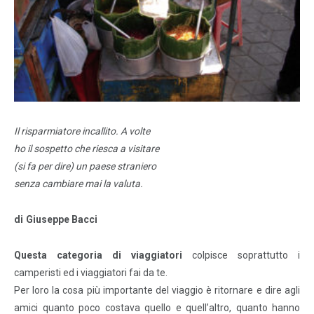
Il risparmiatore incallito. A volte
ho il sospetto che riesca a visitare
(si fa per dire) un paese straniero
senza cambiare mai la valuta.
di Giuseppe Bacci
Questa categoria di viaggiatori
colpisce soprattutto i
camperisti ed i viaggiatori fai da te.
Per loro la cosa più importante del viaggio è ritornare e dire agli
amici quanto poco costava quello e quell’altro, quanto hanno