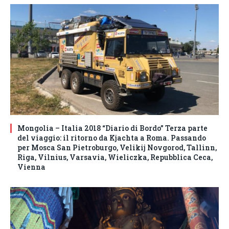
Mongolia – Italia 2018 “Diario di Bordo” Terza parte
del viaggio: il ritorno da Kjachta a Roma. Passando
per Mosca San Pietroburgo, Velikij Novgorod, Tallinn,
Riga, Vilnius, Varsavia, Wieliczka, Repubblica Ceca,
Vienna