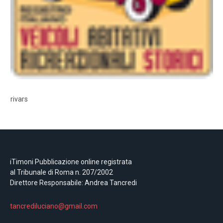
rivars
iTimoni Pubblicazione online registrata
al Tribunale di Roma n. 207/2002
Direttore Responsabile: Andrea Tancredi
tancrediluciano@gmail.com