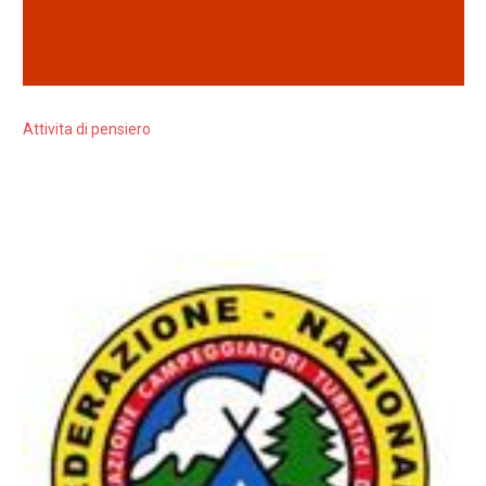
Attivita di pensiero