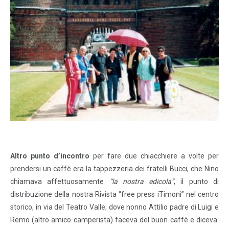
Altro punto d’incontro
per fare due chiacchiere a volte per
prendersi un caffè era la tappezzeria dei fratelli Bucci, che Nino
chiamava affettuosamente
“la nostra edicola”
, il punto di
distribuzione della nostra Rivista “free press iTimoni” nel centro
storico, in via del Teatro Valle, dove nonno Attilio padre di Luigi e
Remo (altro amico camperista) faceva del buon caffè e diceva: