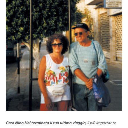
Caro Nino Hai terminato il tuo ultimo viaggio
, il più importante