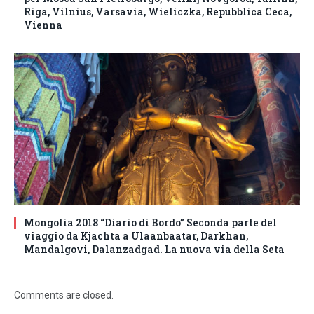
Riga, Vilnius, Varsavia, Wieliczka, Repubblica Ceca,
Vienna
Mongolia 2018 “Diario di Bordo” Seconda parte del
viaggio da Kjachta a Ulaanbaatar, Darkhan,
Mandalgovi, Dalanzadgad. La nuova via della Seta
Comments are closed.