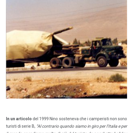
In un articolo
del 1999 Nino sosteneva che i camperisti non sono
turisti di serie B,
“Al contrario quando siamo in giro per l’Italia e per