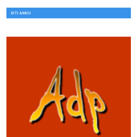
SITI AMICI