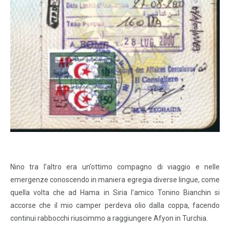
Nino tra l’altro era un’ottimo compagno di viaggio e nelle
emergenze conoscendo in maniera egregia diverse lingue, come
quella volta che ad Hama in Siria l’amico Tonino Bianchin si
accorse che il mio camper perdeva olio dalla coppa, facendo
continui rabbocchi riuscimmo a raggiungere Afyon in Turchia.