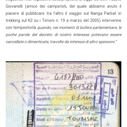
Giovanelli (amico dei camperisti, del quale abbiamo avuto il
piacere di pubblicare tra l’altro il viaggio sul Nanga Parbat in
trekking sul K2 su i Timoni n. 19 a marzo del 2005) intervenne
con tempestività
quando, nei momenti di bufera parlamentare, le
poche parole del decreto di nostro interesse potevano essere
cancellate o dimenticate, travolte da interessi di altro spessore.”