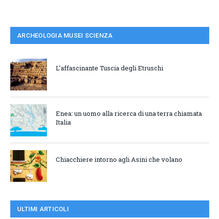
ARCHEOLOGIA MUSEI SCIENZA
L’affascinante Tuscia degli Etruschi
Enea: un uomo alla ricerca di una terra chiamata
Italia
Chiacchiere intorno agli Asini che volano
ULTIMI ARTICOLI