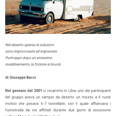
Nel deserto spesso le soluzioni
sono improvvisate ed impreviste.
Purtroppo dopo un ennesimo
insabbiamento, la frizione si bruciò.
di Giuseppe Bacci
Nel gennaio del 2001
ci recammo in Libia, uno dei partecipanti
del gruppo aveva un camper da deserto. un mezzo a 4 ruote
motrici che pesava 6-7 tonnellate, con il quale affiancava i
fuoristrada da noi affittati durante due giorni di escursione