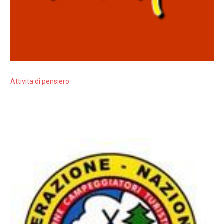
Attivita di pensiero