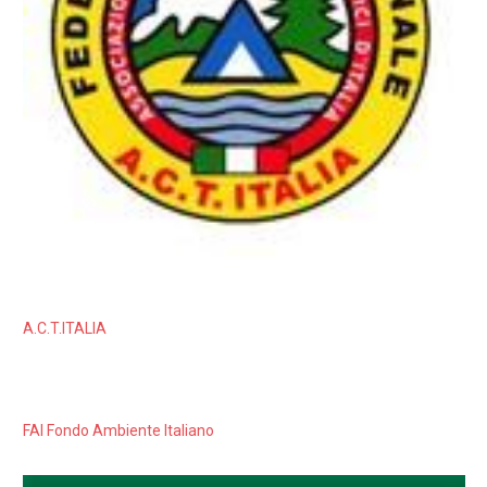
A.C.T.ITALIA
FAI Fondo Ambiente Italiano