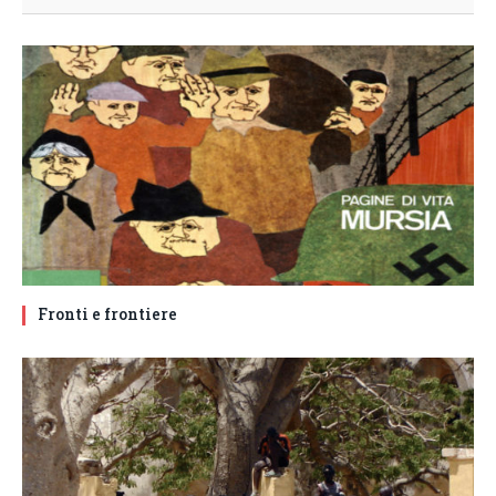
Fronti e frontiere