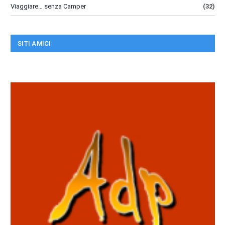
Viaggiare… senza Camper
(32)
SITI AMICI