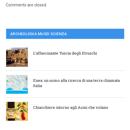
Comments are closed.
ARCHEOLOGIA MUSEI SCIENZA
L’affascinante Tuscia degli Etruschi
Enea: un uomo alla ricerca di una terra chiamata
Italia
Chiacchiere intorno agli Asini che volano