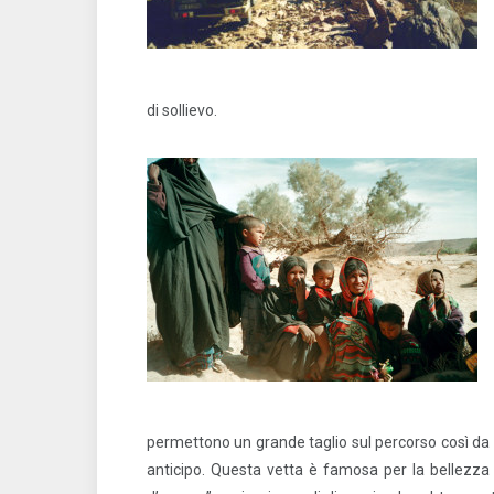
di sollievo.
permettono un grande taglio sul percorso così da
anticipo. Questa vetta è famosa per la bellezza 