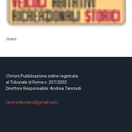
rivars
iTimoni Pubblicazione online registrata
al Tribunale di Roma n. 207/2002
Direttore Responsabile: Andrea Tancredi
tancrediluciano@gmail.com