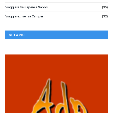
Viaggiare tra Sapere e Sapori
(35)
Viaggiare… senza Camper
(32)
SITI AMICI