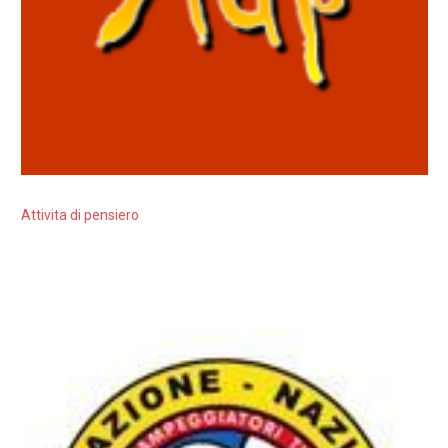
Attivita di pensiero