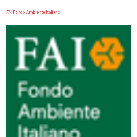
FAI Fondo Ambiente Italiano