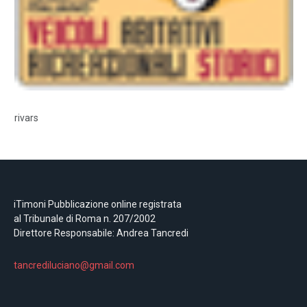
rivars
iTimoni Pubblicazione online registrata
al Tribunale di Roma n. 207/2002
Direttore Responsabile: Andrea Tancredi
tancrediluciano@gmail.com