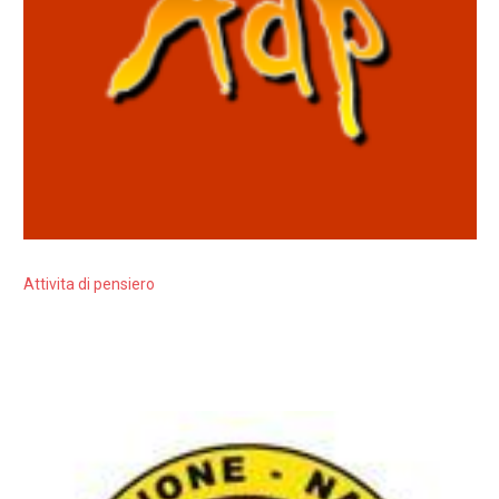
Attivita di pensiero