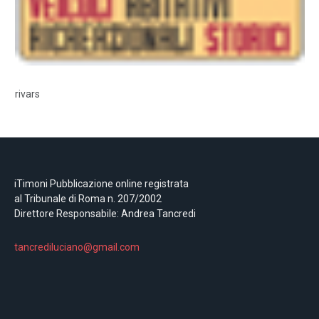
rivars
iTimoni Pubblicazione online registrata
al Tribunale di Roma n. 207/2002
Direttore Responsabile: Andrea Tancredi
tancrediluciano@gmail.com