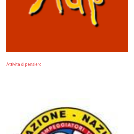
Attivita di pensiero