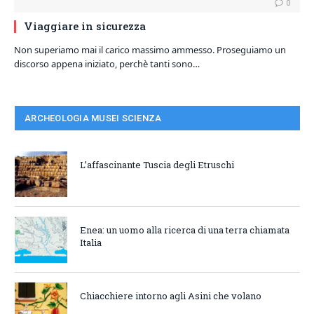
0
Viaggiare in sicurezza
Non superiamo mai il carico massimo ammesso. Proseguiamo un
discorso appena iniziato, perchè tanti sono…
ARCHEOLOGIA MUSEI SCIENZA
L’affascinante Tuscia degli Etruschi
Enea: un uomo alla ricerca di una terra chiamata
Italia
Chiacchiere intorno agli Asini che volano