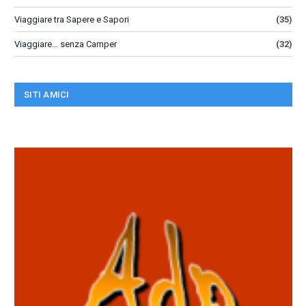
Viaggiare tra Sapere e Sapori
(35)
Viaggiare… senza Camper
(32)
SITI AMICI