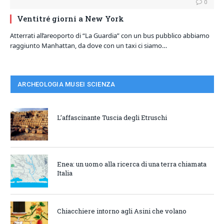
0
Ventitré giorni a New York
Atterrati all’areoporto di “La Guardia” con un bus pubblico abbiamo
raggiunto Manhattan, da dove con un taxi ci siamo…
ARCHEOLOGIA MUSEI SCIENZA
L’affascinante Tuscia degli Etruschi
Enea: un uomo alla ricerca di una terra chiamata
Italia
Chiacchiere intorno agli Asini che volano