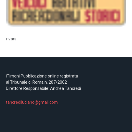
rivars
iTimoni Pubblicazione online registrata
al Tribunale di Roma n. 207/2002
Direttore Responsabile: Andrea Tancredi
tancrediluciano@gmail.com