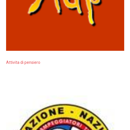
Attivita di pensiero