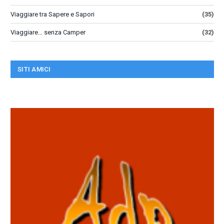
Viaggiare tra Sapere e Sapori
(35)
Viaggiare… senza Camper
(32)
SITI AMICI