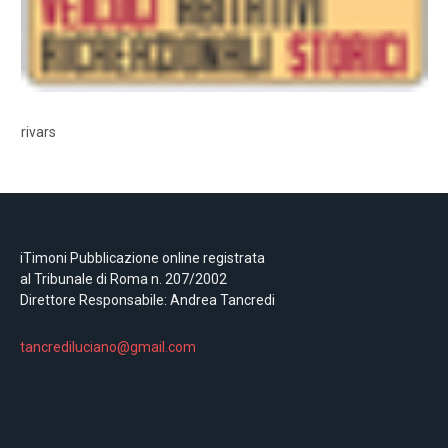
rivars
iTimoni Pubblicazione online registrata
al Tribunale di Roma n. 207/2002
Direttore Responsabile: Andrea Tancredi
tancrediluciano@gmail.com