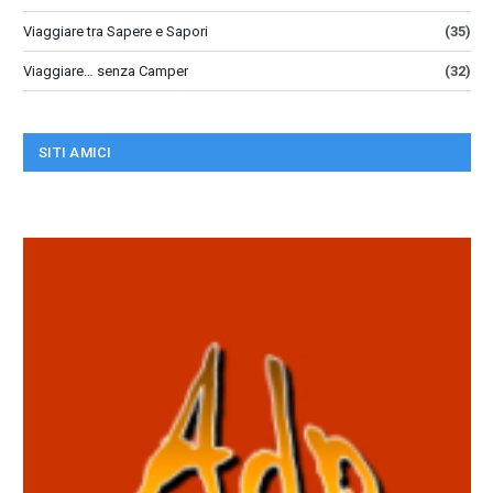
Viaggiare tra Sapere e Sapori
(35)
Viaggiare… senza Camper
(32)
SITI AMICI