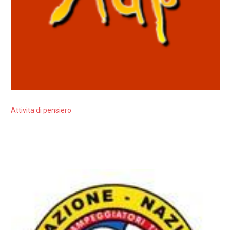
Attivita di pensiero