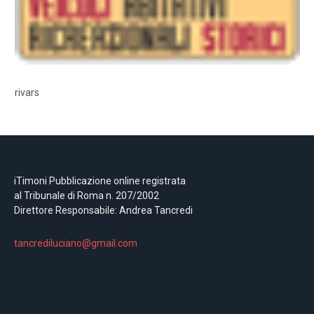
rivars
iTimoni Pubblicazione online registrata
al Tribunale di Roma n. 207/2002
Direttore Responsabile: Andrea Tancredi
tancrediluciano@gmail.com