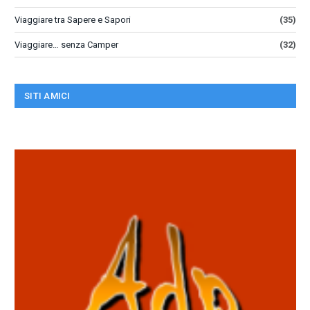
Viaggiare tra Sapere e Sapori
(35)
Viaggiare… senza Camper
(32)
SITI AMICI