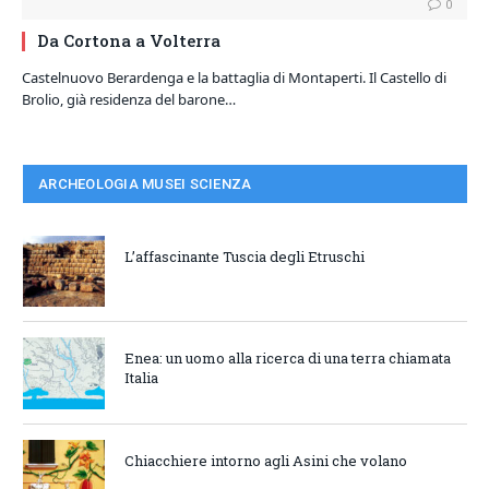
0
Da Cortona a Volterra
Castelnuovo Berardenga e la battaglia di Montaperti. Il Castello di
Brolio, già residenza del barone…
ARCHEOLOGIA MUSEI SCIENZA
L’affascinante Tuscia degli Etruschi
Enea: un uomo alla ricerca di una terra chiamata
Italia
Chiacchiere intorno agli Asini che volano