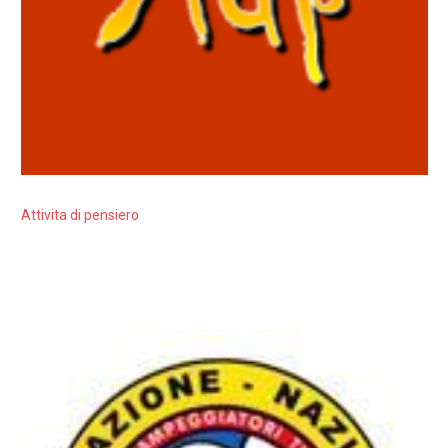
Attivita di pensiero