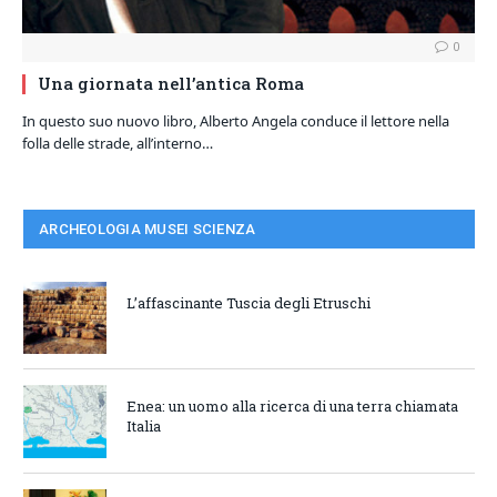
0
Una giornata nell’antica Roma
In questo suo nuovo libro, Alberto Angela conduce il lettore nella
folla delle strade, all’interno…
ARCHEOLOGIA MUSEI SCIENZA
L’affascinante Tuscia degli Etruschi
Enea: un uomo alla ricerca di una terra chiamata
Italia