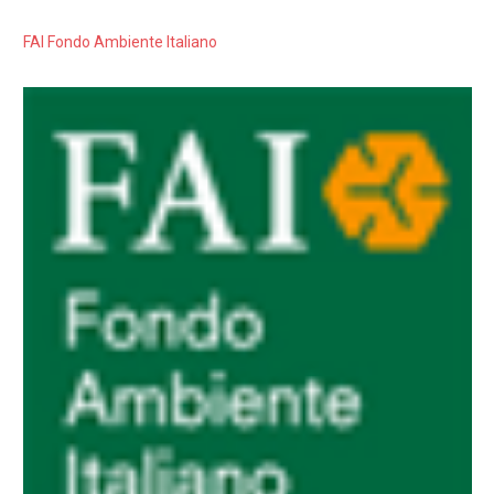
FAI Fondo Ambiente Italiano