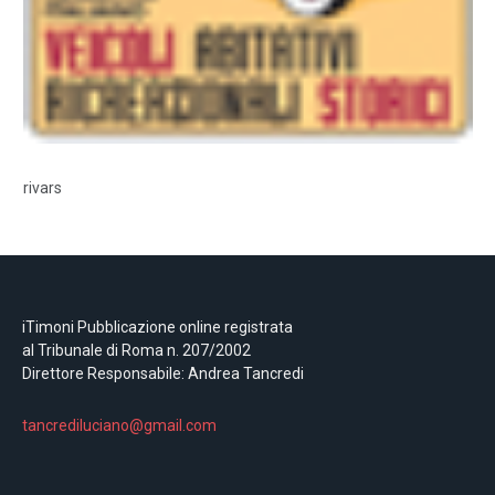
rivars
iTimoni Pubblicazione online registrata
al Tribunale di Roma n. 207/2002
Direttore Responsabile: Andrea Tancredi
tancrediluciano@gmail.com