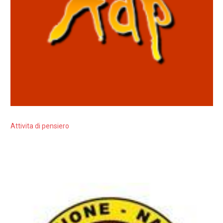
Attivita di pensiero