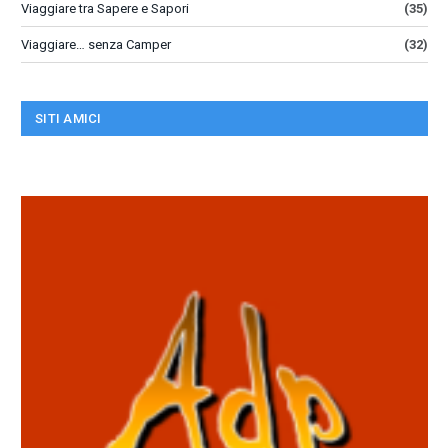
Viaggiare tra Sapere e Sapori
(35)
Viaggiare… senza Camper
(32)
SITI AMICI