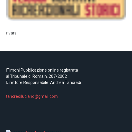
rivars
iTimoni Pubblicazione online registrata
al Tribunale di Roma n. 207/2002
Direttore Responsabile: Andrea Tancredi
tancrediluciano@gmail.com