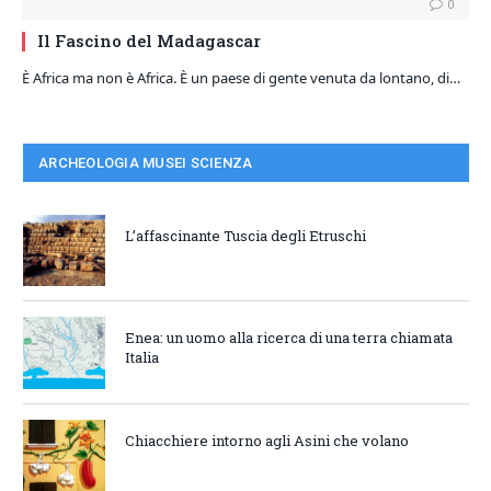
0
Il Fascino del Madagascar
È Africa ma non è Africa. È un paese di gente venuta da lontano, di…
ARCHEOLOGIA MUSEI SCIENZA
L’affascinante Tuscia degli Etruschi
Enea: un uomo alla ricerca di una terra chiamata
Italia
Chiacchiere intorno agli Asini che volano