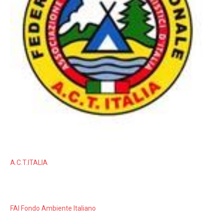
A.C.T.ITALIA
FAI Fondo Ambiente Italiano