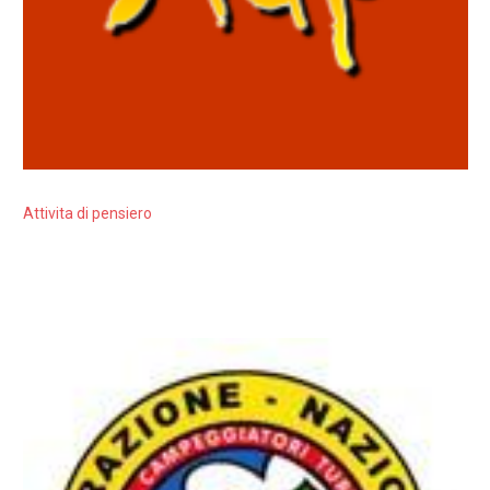
Attivita di pensiero