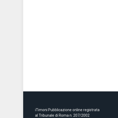
iTimoni Pubblicazione online registrata
al Tribunale di Roma n. 207/2002