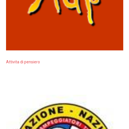
Attivita di pensiero