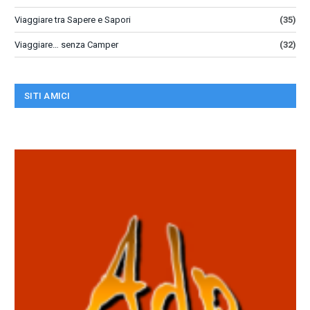
Viaggiare tra Sapere e Sapori
(35)
Viaggiare… senza Camper
(32)
SITI AMICI