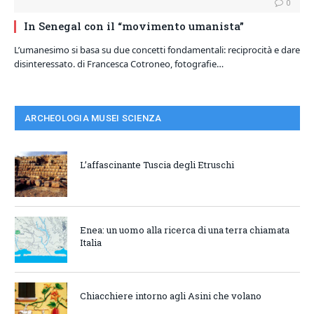
0
In Senegal con il “movimento umanista”
L’umanesimo si basa su due concetti fondamentali: reciprocità e dare
disinteressato. di Francesca Cotroneo, fotografie…
ARCHEOLOGIA MUSEI SCIENZA
L’affascinante Tuscia degli Etruschi
Enea: un uomo alla ricerca di una terra chiamata
Italia
Chiacchiere intorno agli Asini che volano