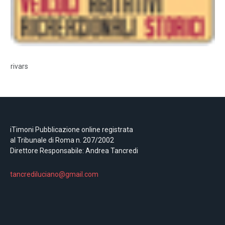
rivars
iTimoni Pubblicazione online registrata
al Tribunale di Roma n. 207/2002
Direttore Responsabile: Andrea Tancredi
tancrediluciano@gmail.com