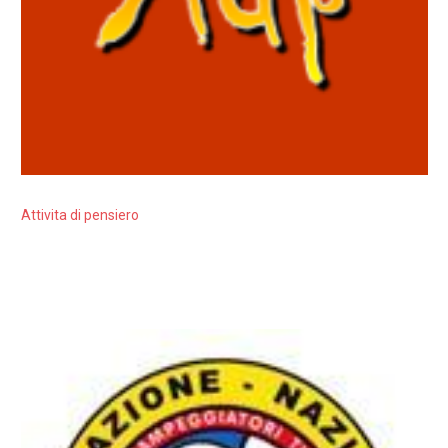
Attivita di pensiero