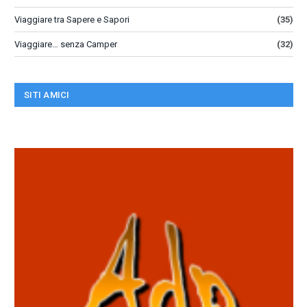
Viaggiare tra Sapere e Sapori
(35)
Viaggiare… senza Camper
(32)
SITI AMICI