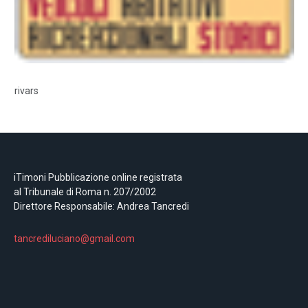
rivars
iTimoni Pubblicazione online registrata
al Tribunale di Roma n. 207/2002
Direttore Responsabile: Andrea Tancredi
tancrediluciano@gmail.com