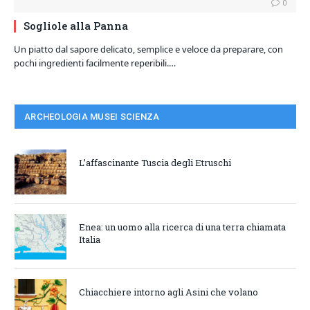
0
Sogliole alla Panna
Un piatto dal sapore delicato, semplice e veloce da preparare, con
pochi ingredienti facilmente reperibili.…
ARCHEOLOGIA MUSEI SCIENZA
L’affascinante Tuscia degli Etruschi
Enea: un uomo alla ricerca di una terra chiamata
Italia
Chiacchiere intorno agli Asini che volano