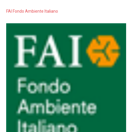
FAI Fondo Ambiente Italiano