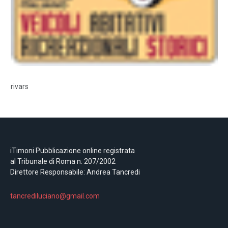
rivars
iTimoni Pubblicazione online registrata
al Tribunale di Roma n. 207/2002
Direttore Responsabile: Andrea Tancredi
tancrediluciano@gmail.com