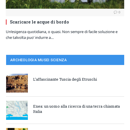
0
Scaricare le acque di bordo
Un’esigenza quotidiana, o quasi. Non sempre di facile soluzione e
che talvolta puo’ indurre a…
ARCHEOLOGIA MUSEI SCIENZA
L’affascinante Tuscia degli Etruschi
Enea: un uomo alla ricerca di una terra chiamata
Italia