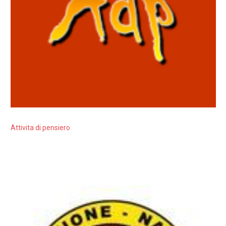
Attivita di pensiero