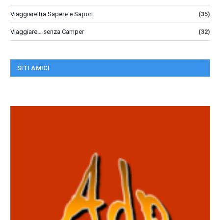
Viaggiare tra Sapere e Sapori
(35)
Viaggiare… senza Camper
(32)
SITI AMICI