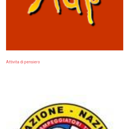
Attivita di pensiero