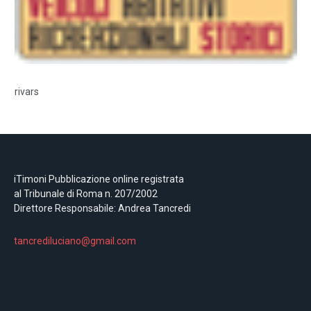
rivars
iTimoni Pubblicazione online registrata
al Tribunale di Roma n. 207/2002
Direttore Responsabile: Andrea Tancredi
tancrediluciano@gmail.com