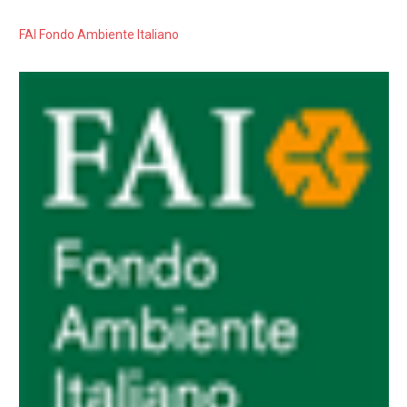
FAI Fondo Ambiente Italiano