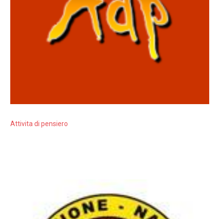
Attivita di pensiero