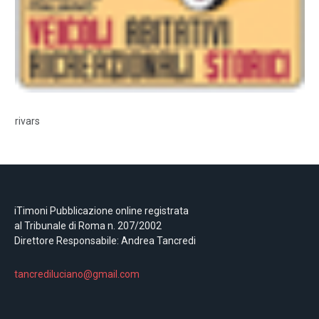
rivars
iTimoni Pubblicazione online registrata
al Tribunale di Roma n. 207/2002
Direttore Responsabile: Andrea Tancredi
tancrediluciano@gmail.com