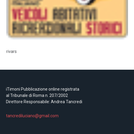
rivars
iTimoni Pubblicazione online registrata
al Tribunale di Roma n. 207/2002
Direttore Responsabile: Andrea Tancredi
tancrediluciano@gmail.com