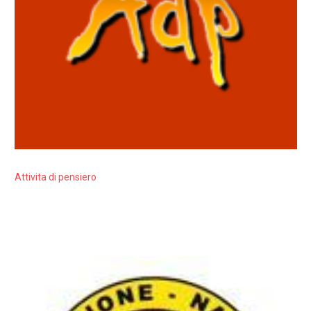
Attivita di pensiero