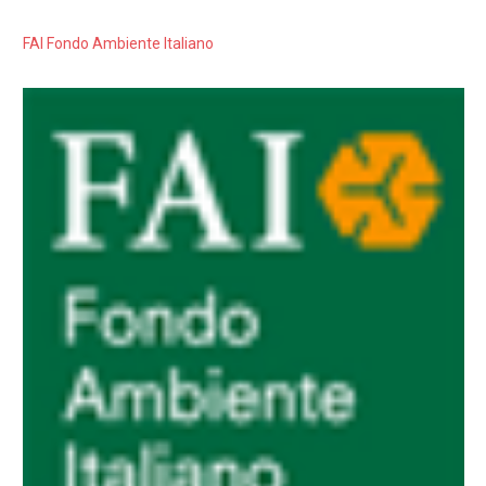
FAI Fondo Ambiente Italiano