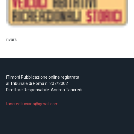
rivars
iTimoni Pubblicazione online registrata
al Tribunale di Roma n. 207/2002
Direttore Responsabile: Andrea Tancredi
tancrediluciano@gmail.com