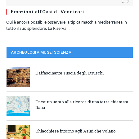
0
Emozioni all’Oasi di Vendicari
Qui è ancora possibile osservare la tipica macchia mediterranea in
tutto il suo splendore. La Riserva…
ARCHEOLOGIA MUSEI SCIENZA
L’affascinante Tuscia degli Etruschi
Enea: un uomo alla ricerca di una terra chiamata
Italia
Chiacchiere intorno agli Asini che volano