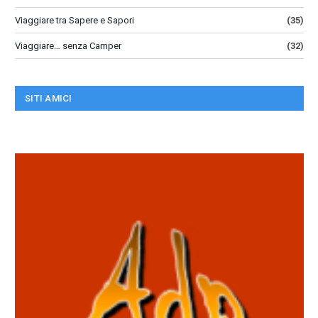
Viaggiare tra Sapere e Sapori
(35)
Viaggiare… senza Camper
(32)
SITI AMICI