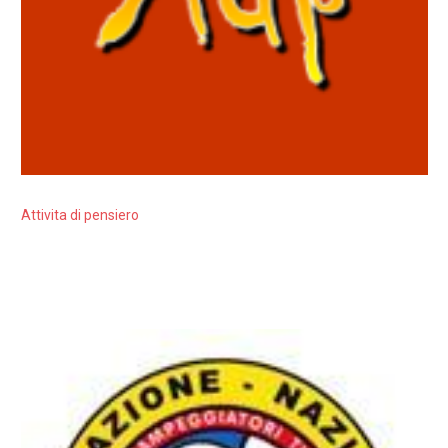
Attivita di pensiero