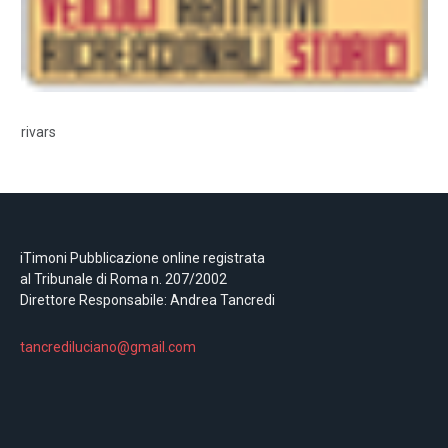
rivars
iTimoni Pubblicazione online registrata
al Tribunale di Roma n. 207/2002
Direttore Responsabile: Andrea Tancredi
tancrediluciano@gmail.com