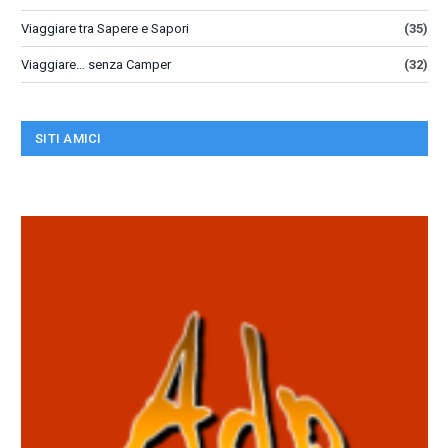
Viaggiare tra Sapere e Sapori
(35)
Viaggiare… senza Camper
(32)
SITI AMICI