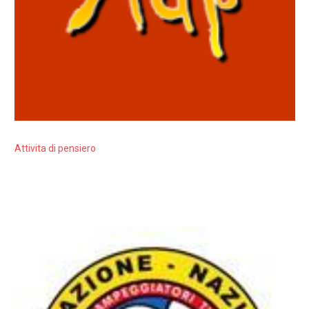
Attivita di pensiero