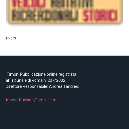
rivars
iTimoni Pubblicazione online registrata
al Tribunale di Roma n. 207/2002
Direttore Responsabile: Andrea Tancredi
tancrediluciano@gmail.com