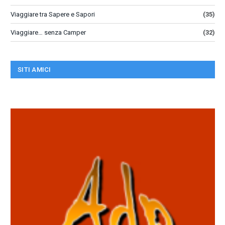
Viaggiare tra Sapere e Sapori
(35)
Viaggiare… senza Camper
(32)
SITI AMICI