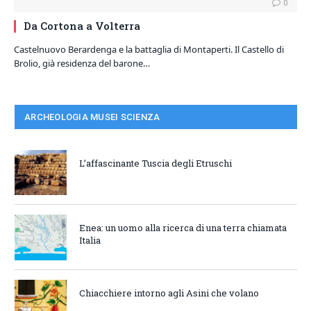
0
Da Cortona a Volterra
Castelnuovo Berardenga e la battaglia di Montaperti. Il Castello di
Brolio, già residenza del barone…
ARCHEOLOGIA MUSEI SCIENZA
L’affascinante Tuscia degli Etruschi
Enea: un uomo alla ricerca di una terra chiamata
Italia
Chiacchiere intorno agli Asini che volano