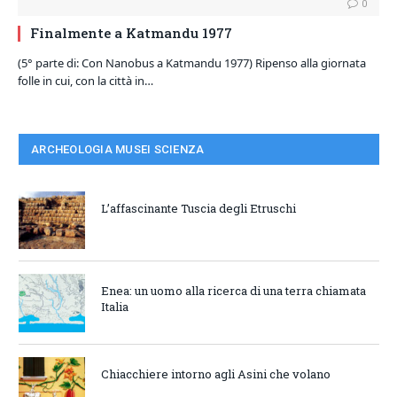
0
Finalmente a Katmandu 1977
(5° parte di: Con Nanobus a Katmandu 1977) Ripenso alla giornata
folle in cui, con la città in…
ARCHEOLOGIA MUSEI SCIENZA
L’affascinante Tuscia degli Etruschi
Enea: un uomo alla ricerca di una terra chiamata
Italia
Chiacchiere intorno agli Asini che volano