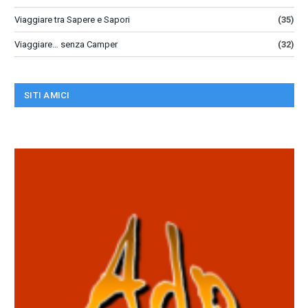
Viaggiare tra Sapere e Sapori
(35)
Viaggiare… senza Camper
(32)
SITI AMICI