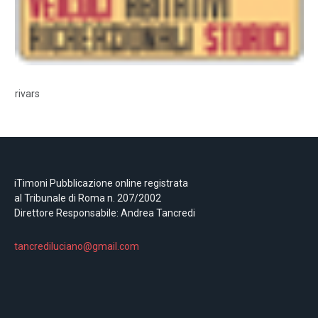
rivars
iTimoni Pubblicazione online registrata
al Tribunale di Roma n. 207/2002
Direttore Responsabile: Andrea Tancredi
tancrediluciano@gmail.com